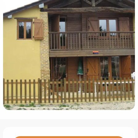
Ouverture et coordonnées