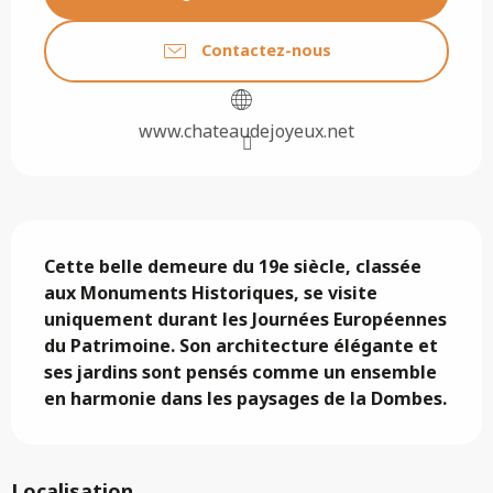
Contactez-nous
www.chateaudejoyeux.net
Description
Cette belle demeure du 19e siècle, classée 
aux Monuments Historiques, se visite 
uniquement durant les Journées Européennes 
du Patrimoine. Son architecture élégante et 
ses jardins sont pensés comme un ensemble 
en harmonie dans les paysages de la Dombes.
Localisation