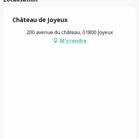
Château de Joyeux
200 avenue du château, 01800 Joyeux
M'y rendre