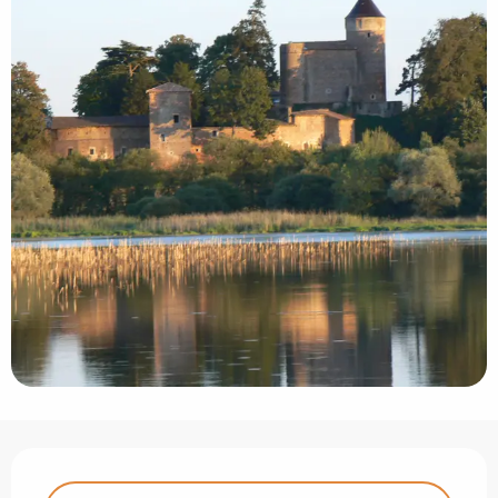
Ouverture et coordonnées