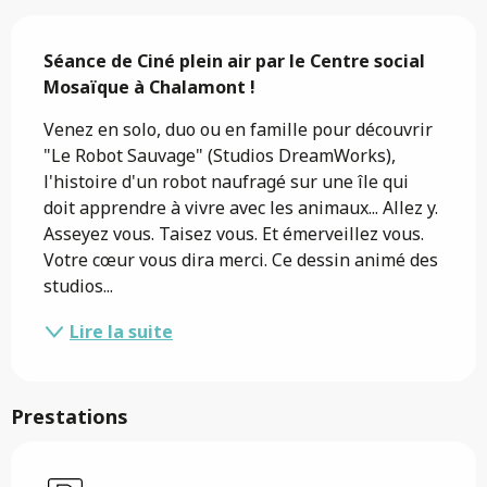
Description
Séance de Ciné plein air par le Centre social 
Mosaïque à Chalamont !
Venez en solo, duo ou en famille pour découvrir 
"Le Robot Sauvage" (Studios DreamWorks), 
l'histoire d'un robot naufragé sur une île qui 
doit apprendre à vivre avec les animaux... Allez y. 
Asseyez vous. Taisez vous. Et émerveillez vous. 
Votre cœur vous dira merci. Ce dessin animé des 
studios...
Lire la suite
Prestations