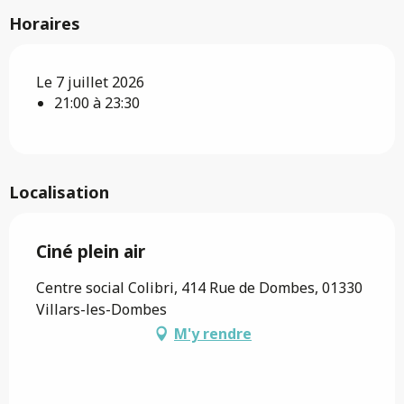
Horaires
Le 7 juillet 2026
21:00 à 23:30
Localisation
Ciné plein air
Centre social Colibri, 414 Rue de Dombes, 01330
Villars-les-Dombes
M'y rendre