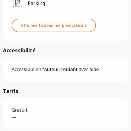
Parking
Afficher toutes les prestations
Accessibilité
Accessible en fauteuil roulant avec aide
Tarifs
Gratuit
—