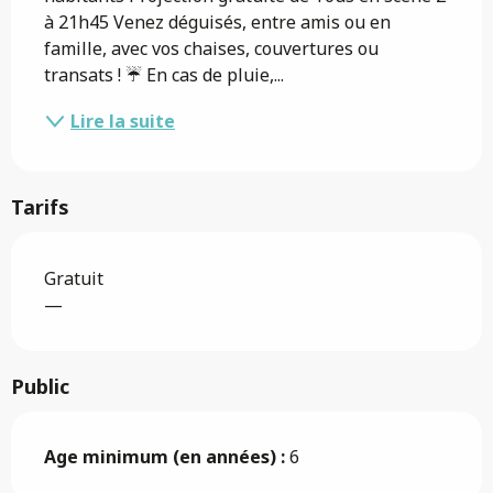
à 21h45 Venez déguisés, entre amis ou en 
famille, avec vos chaises, couvertures ou 
transats ! ☔ En cas de pluie,...
Lire la suite
Tarifs
Gratuit
—
Public
Age minimum (en années) :
6