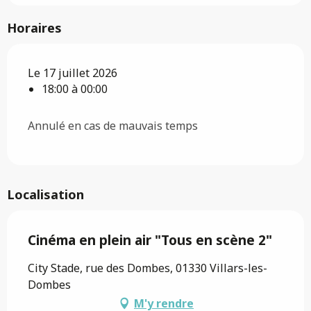
Horaires
Le 17 juillet 2026
18:00 à 00:00
Annulé en cas de mauvais temps
Localisation
Cinéma en plein air "Tous en scène 2"
City Stade, rue des Dombes, 01330 Villars-les-
Dombes
M'y rendre