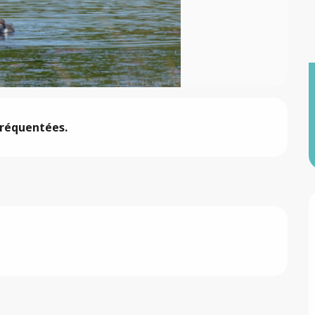
fréquentées.