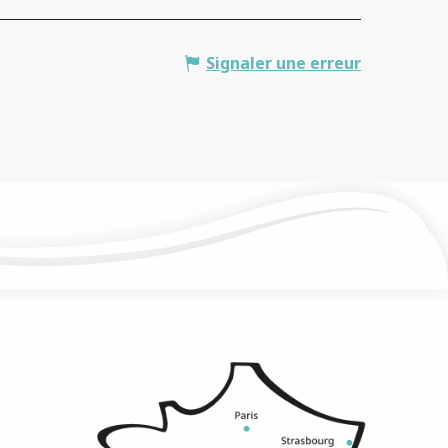
Signaler une erreur