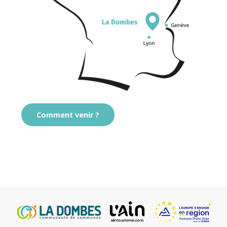
Comment venir ?