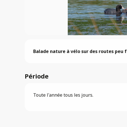
Description
Balade nature à vélo sur des routes peu 
Période
Toute l'année tous les jours.