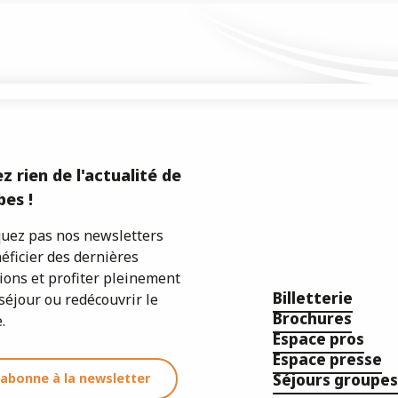
z rien de l'actualité de
es !
ez pas nos newsletters
éficier des dernières
ions et profiter pleinement
Billetterie
séjour ou redécouvrir le
Brochures
.
Espace pros
Espace presse
'abonne à la newsletter
Séjours groupes