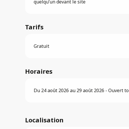
quelqu’un devant le site
Tarifs
Gratuit
Horaires
Du 24 août 2026 au 29 août 2026 - Ouvert to
Localisation