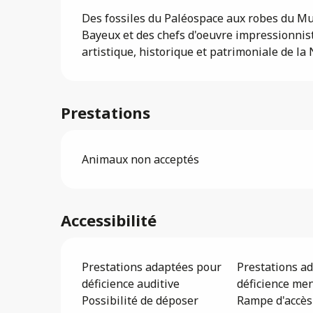
Des fossiles du Paléospace aux robes du Mus
Bayeux et des chefs d'oeuvre impressionniste
artistique, historique et patrimoniale de la
Prestations
Animaux non acceptés
Accessibilité
Prestations adaptées pour
Prestations a
déficience auditive
déficience me
Possibilité de déposer
Rampe d'accès