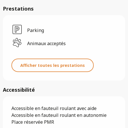
Prestations
Parking
Animaux acceptés
Afficher toutes les prestations
Accessibilité
Accessible en fauteuil roulant avec aide
Accessible en fauteuil roulant en autonomie
Place réservée PMR