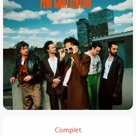
Ouverture et coordonnées
Complet