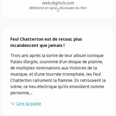
web.digitick.com
Billetterie en ligne - Musicales du Parc
Description
Feu! Chatterton est de retour, plus 
incandescent que jamais !
Trois ans après la sortie de leur album iconique 
Palais d’argile, couronné d’un disque de platine, 
de multiples nominations aux Victoires de la 
musique, et d’une tournée triomphale, les Feu! 
Chatterton rallument la flamme. Ils retrouvent la 
scène, ce lieu électrique qu’ils envoûtent comme 
personne,...
Lire la suite