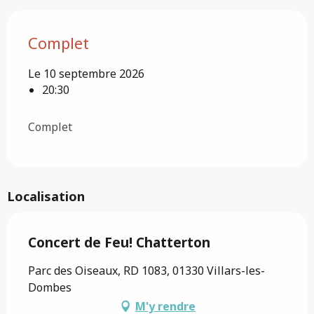
Complet
Le 10 septembre 2026
20:30
Complet
Localisation
Concert de Feu! Chatterton
Parc des Oiseaux, RD 1083, 01330 Villars-les-
Dombes
M'y rendre