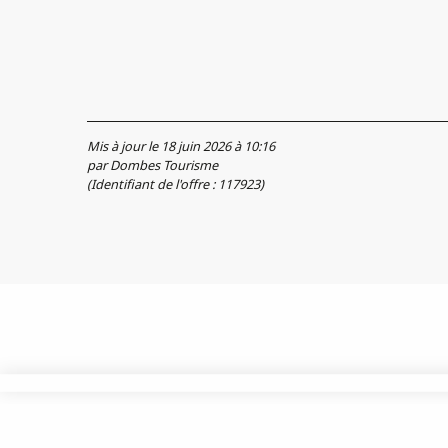
Mis à jour le 18 juin 2026 à 10:16
par Dombes Tourisme
(Identifiant de l'offre :
117923
)