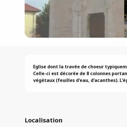
Description
Eglise dont la travée de choeur typiquem
Celle-ci est décorée de 8 colonnes portan
végétaux (feuilles d'eau, d'acanthes). L'é
Localisation