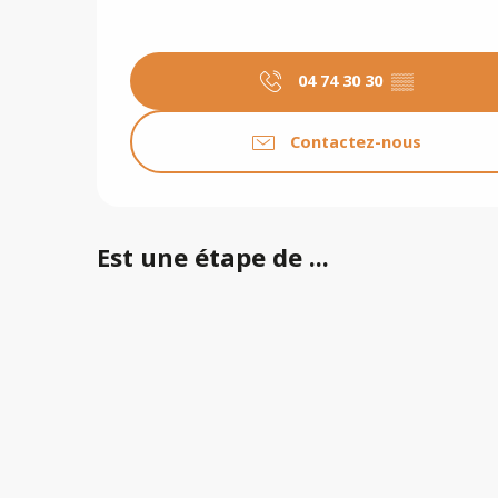
04 74 30 30
▒▒
Contactez-nous
Est une étape de ...