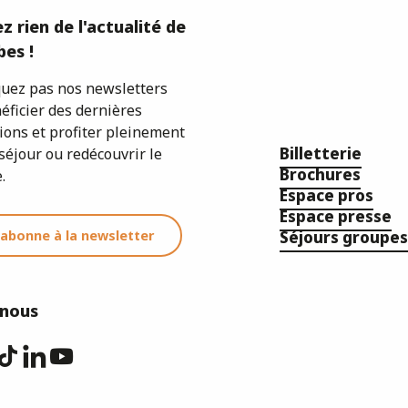
z rien de l'actualité de
es !
ez pas nos newsletters
éficier des dernières
ions et profiter pleinement
Billetterie
séjour ou redécouvrir le
Brochures
.
Espace pros
Espace presse
'abonne à la newsletter
Séjours groupes
-nous