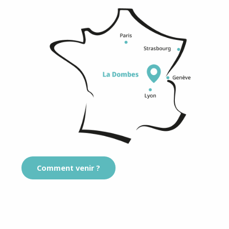
Comment venir ?