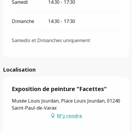
Samedi
14:30 - 17:30
Dimanche
14:30 - 17:30
Samedis et Dimanches uniquement
Localisation
Exposition de peinture "Facettes"
Musée Louis Jourdan, Place Louis Jourdan, 01240
Saint-Paul-de-Varax
M'y rendre