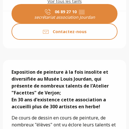
Voir tous les tarifs
06 89 27 10
▒▒
secrétariat association Jourdan
Contactez-nous
Description
Exposition de peinture à la fois insolite et 
diversifiée au Musée Louis Jourdan, qui 
présente de nombreux talents de l'Atelier 
"Facettes" de Verjon;

En 30 ans d'existence cette association a 
accueilli plus de 300 artistes en herbe!
De cours de dessin en cours de peinture, de 
nombreux "élèves" ont vu éclore leurs talents et 