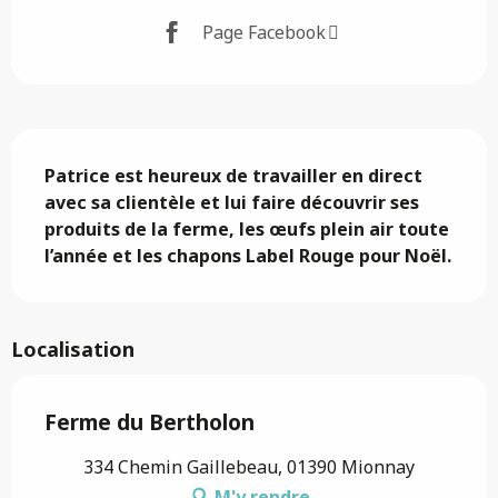
Page Facebook
Description
Patrice est heureux de travailler en direct 
avec sa clientèle et lui faire découvrir ses 
produits de la ferme, les œufs plein air toute 
l’année et les chapons Label Rouge pour Noël.
Localisation
Ferme du Bertholon
334 Chemin Gaillebeau, 01390 Mionnay
M'y rendre