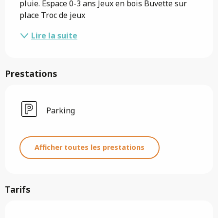
pluie. Espace 0-3 ans Jeux en bois Buvette sur 
place Troc de jeux
Lire la suite
Prestations
Parking
Afficher toutes les prestations
Tarifs