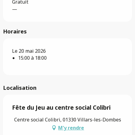
Gratuit
—
Horaires
Le 20 mai 2026
15:00 à 18:00
Localisation
Fête du Jeu au centre social Colibri
Centre social Colibri, 01330 Villars-les-Dombes
M'y rendre