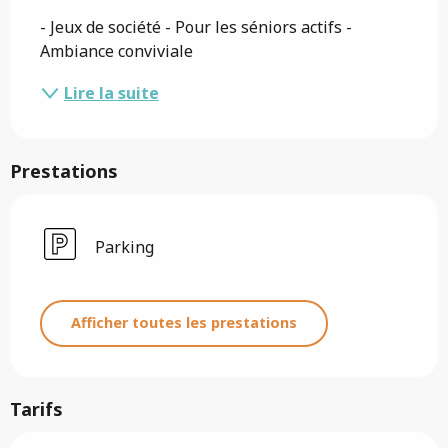
- Jeux de société - Pour les séniors actifs - 
Ambiance conviviale
Lire la suite
Prestations
Parking
Afficher toutes les prestations
Tarifs