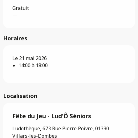
Gratuit
—
Horaires
Le 21 mai 2026
14:00 à 18:00
Localisation
Fête du Jeu - Lud'Ô Séniors
Ludothèque, 673 Rue Pierre Poivre, 01330
Villars-les-Dombes