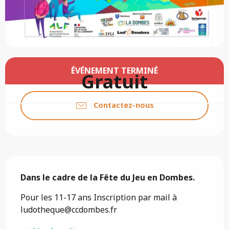
Ouverture et coordonnées
ÉVÉNEMENT TERMINÉ
Gratuit
Contactez-nous
Description
Dans le cadre de la Fête du Jeu en Dombes.
Pour les 11-17 ans Inscription par mail à 
ludotheque@ccdombes.fr