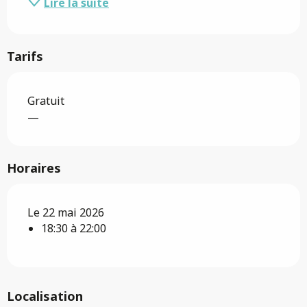
Lire la suite
Tarifs
Gratuit
—
Horaires
Le 22 mai 2026
18:30 à 22:00
Localisation