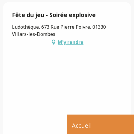
Fête du jeu - Soirée explosive
Ludothèque, 673 Rue Pierre Poivre, 01330
Villars-les-Dombes
M'y rendre
Accueil