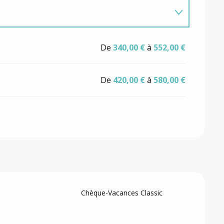
De
340,00 €
à
552,00 €
De
420,00 €
à
580,00 €
Chèque-Vacances Classic