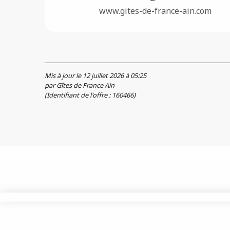
www.gites-de-france-ain.com
Mis à jour le 12 juillet 2026 à 05:25
par Gîtes de France Ain
(Identifiant de l'offre :
160466
)