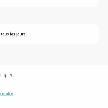
 tous les jours
 rendre