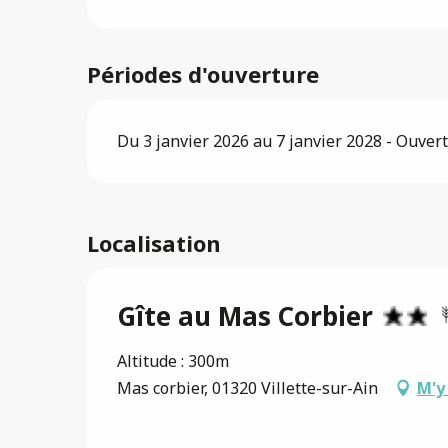
Périodes d'ouverture
Du 3 janvier 2026 au 7 janvier 2028 - Ouvert
Localisation
Gîte au Mas Corbier
Altitude : 300m
Mas corbier, 01320 Villette-sur-Ain
M'y