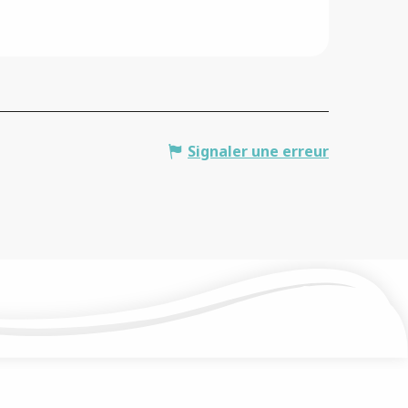
Signaler une erreur