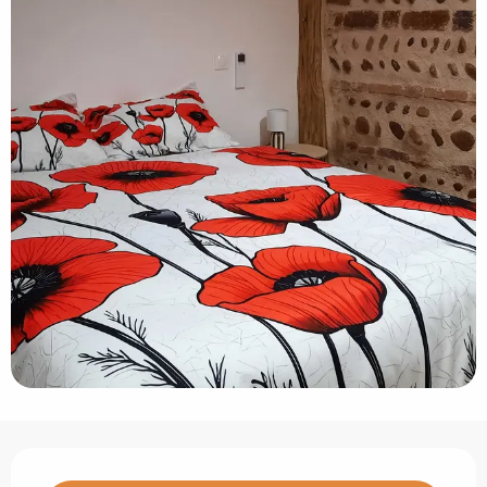
Ouverture et coordonnées