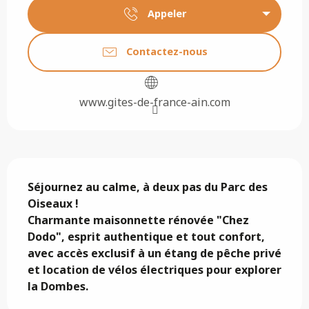
Appeler
Contactez-nous
www.gites-de-france-ain.com
Description
Séjournez au calme, à deux pas du Parc des 
Oiseaux !

Charmante maisonnette rénovée "Chez 
Dodo", esprit authentique et tout confort, 
avec accès exclusif à un étang de pêche privé 
et location de vélos électriques pour explorer 
la Dombes.