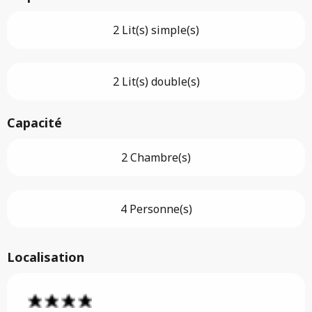
2 Lit(s) simple(s)
2 Lit(s) double(s)
Capacité
2 Chambre(s)
4 Personne(s)
Localisation