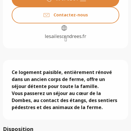
Contactez-nous
lesailescendrees.fr
Description
Ce logement paisible, entièrement rénové 
dans un ancien corps de ferme, offre un 
séjour détente pour toute la famille.

Vous passerez un séjour au cœur de la 
Dombes, au contact des étangs, des sentiers 
pédestres et des animaux de la ferme.
Disposition