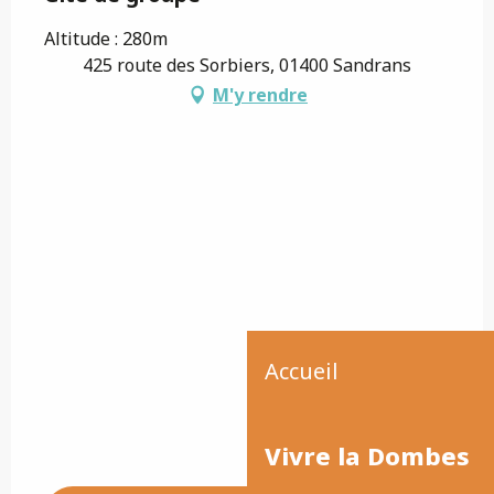
Altitude : 280m
425 route des Sorbiers, 01400 Sandrans
M'y rendre
Accueil
Vivre la Dombes