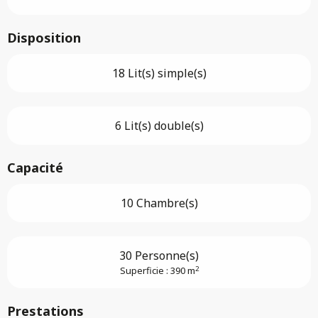
Disposition
18 Lit(s) simple(s)
6 Lit(s) double(s)
Capacité
10 Chambre(s)
30 Personne(s)
2
Superficie : 390 m
Prestations