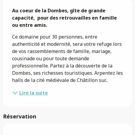
Description
Au coeur de la Dombes, gîte de grande 
capacité,  pour des retrouvailles en famille 
ou entre amis.
Ce domaine pour 30 personnes, entre 
authenticité et modernité, sera votre refuge lors 
de vos rassemblements de famille, mariage, 
cousinade ou pour toute demande 
professionnelle. Partez à la découverte de la 
Dombes, ses richesses touristiques. Arpentez les 
halls de la cité médiévale de Châtillon sur...
Lire la suite
Réservation