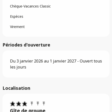
Chèque-Vacances Classic
Espèces
Virement
Périodes d'ouverture
Du 3 janvier 2026 au 1 janvier 2027 - Ouvert tous
les jours
Localisation
Gîte de groupe