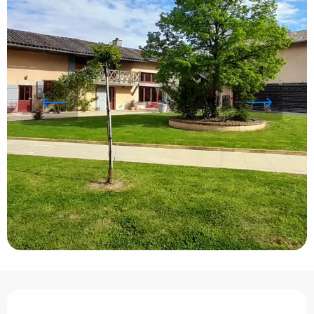
Ouverture et coordonnées