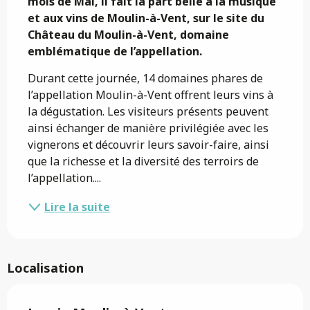
mois de Mai, il fait la part belle à la musique 
et aux vins de Moulin-à-Vent, sur le site du 
Château du Moulin-à-Vent, domaine 
emblématique de l’appellation.
Durant cette journée, 14 domaines phares de 
l’appellation Moulin-à-Vent offrent leurs vins à 
la dégustation. Les visiteurs présents peuvent 
ainsi échanger de manière privilégiée avec les 
vignerons et découvrir leurs savoir-faire, ainsi 
que la richesse et la diversité des terroirs de 
l’appellation....
Lire la suite
Localisation