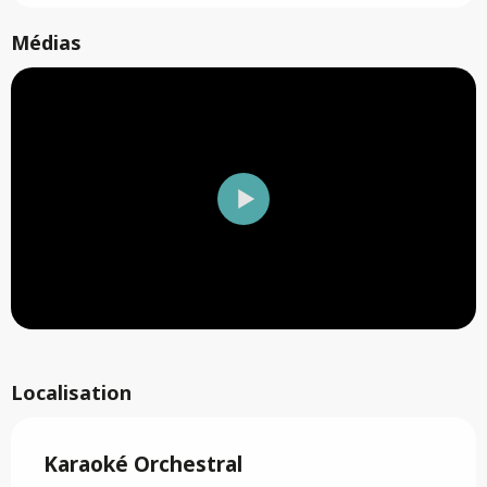
Médias
Localisation
Karaoké Orchestral