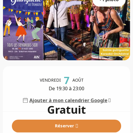
Ouverture et coordonnées
7
VENDREDI
AOÛT
De 19:30 à 23:00
Ajouter à mon calendrier Google
Gratuit
Réserver