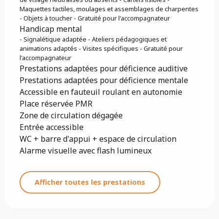
Maquettes tactiles, moulages et assemblages de charpentes
- Objets à toucher - Gratuité pour l'accompagnateur
Handicap mental
- Signalétique adaptée - Ateliers pédagogiques et
animations adaptés - Visites spécifiques - Gratuité pour
l'accompagnateur
Prestations adaptées pour déficience auditive
Prestations adaptées pour déficience mentale
Accessible en fauteuil roulant en autonomie
Place réservée PMR
Zone de circulation dégagée
Entrée accessible
WC + barre d'appui + espace de circulation
Alarme visuelle avec flash lumineux
Afficher toutes les prestations