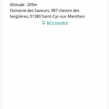
Altitude : 209m
Domaine des Saveurs, 987 chemin des
Seiglières, 01380 Saint-Cyr-sur-Menthon
M'y rendre