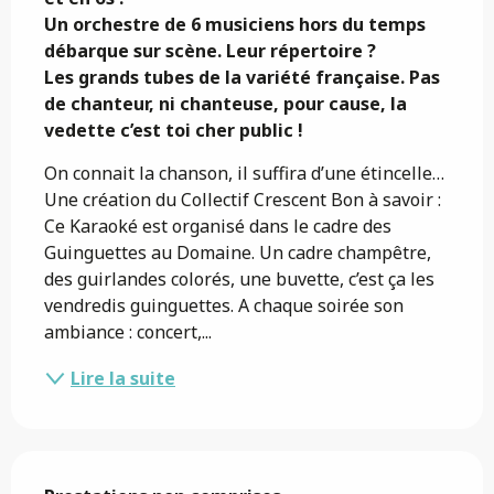
Un orchestre de 6 musiciens hors du temps 
débarque sur scène. Leur répertoire ? 

Les grands tubes de la variété française. Pas 
de chanteur, ni chanteuse, pour cause, la 
vedette c’est toi cher public !
On connait la chanson, il suffira d’une étincelle… 
Une création du Collectif Crescent Bon à savoir : 
Ce Karaoké est organisé dans le cadre des 
Guinguettes au Domaine. Un cadre champêtre, 
des guirlandes colorés, une buvette, c’est ça les 
vendredis guinguettes. A chaque soirée son 
ambiance : concert,...
Lire la suite