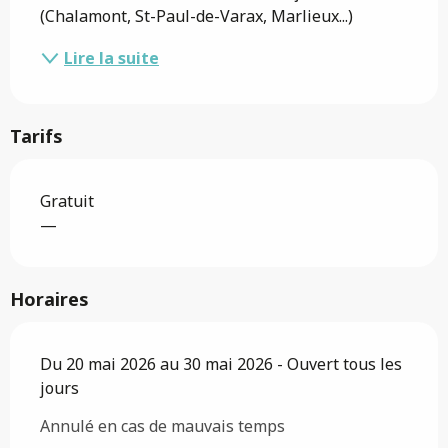
(Chalamont, St-Paul-de-Varax, Marlieux...)
Lire la suite
Tarifs
Gratuit
—
Horaires
Du 20 mai 2026 au 30 mai 2026 - Ouvert tous les
jours
Annulé en cas de mauvais temps