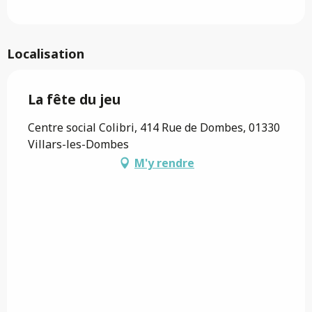
Localisation
La fête du jeu
Centre social Colibri, 414 Rue de Dombes, 01330
Villars-les-Dombes
M'y rendre