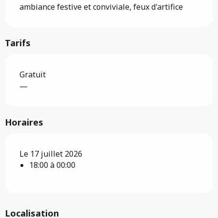
ambiance festive et conviviale, feux d'artifice
Tarifs
Gratuit
—
Horaires
Le 17 juillet 2026
18:00 à 00:00
Localisation