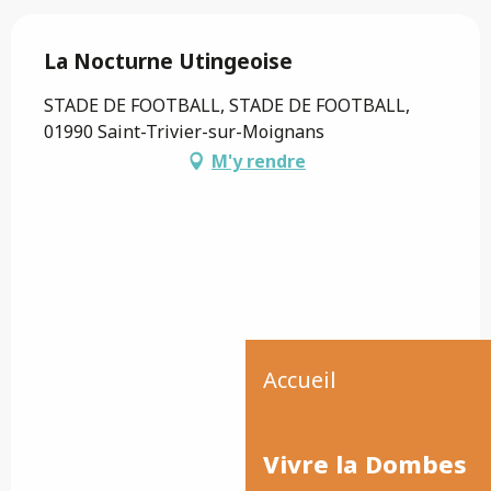
La Nocturne Utingeoise
STADE DE FOOTBALL, STADE DE FOOTBALL,
01990 Saint-Trivier-sur-Moignans
M'y rendre
Accueil
Vivre la Dombes