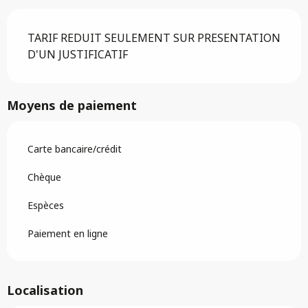
TARIF REDUIT SEULEMENT SUR PRESENTATION
D'UN JUSTIFICATIF
Moyens de paiement
Carte bancaire/crédit
Chèque
Espèces
Paiement en ligne
Localisation