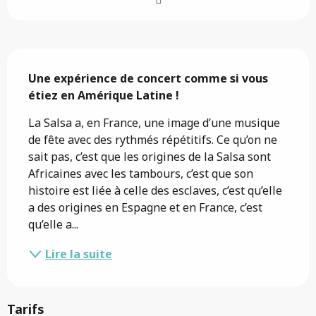
Description
Une expérience de concert comme si vous 
étiez en Amérique Latine !
La Salsa a, en France, une image d’une musique 
de fête avec des rythmés répétitifs. Ce qu’on ne 
sait pas, c’est que les origines de la Salsa sont 
Africaines avec les tambours, c’est que son 
histoire est liée à celle des esclaves, c’est qu’elle 
a des origines en Espagne et en France, c’est 
qu’elle a...
Lire la suite
Tarifs