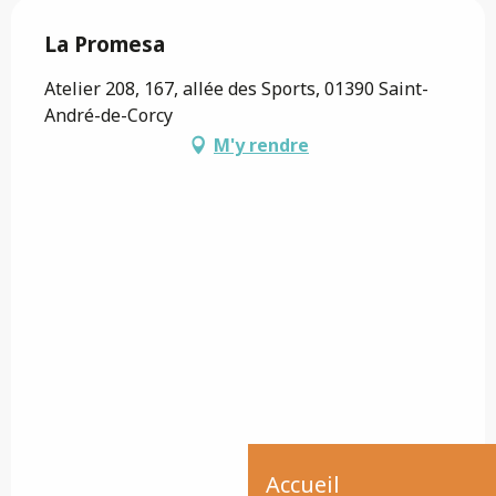
La Promesa
Atelier 208, 167, allée des Sports, 01390 Saint-
André-de-Corcy
M'y rendre
Accueil