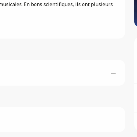
usicales. En bons scientifiques, ils ont plusieurs 
—