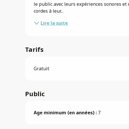
le public avec leurs expériences sonores et m
cordes à leur...
Lire la suite
Tarifs
Gratuit
Public
Age minimum (en années) :
7