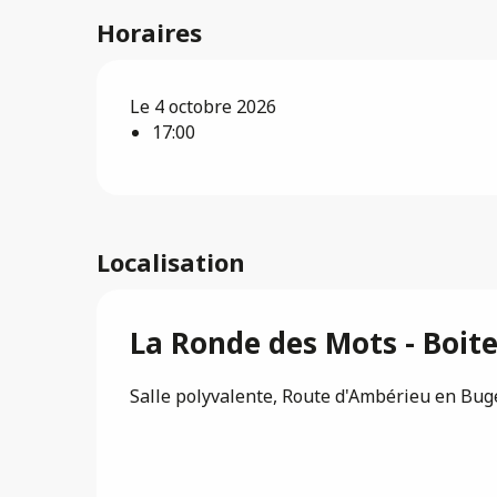
Horaires
Le 4 octobre 2026
17:00
Localisation
La Ronde des Mots - Boite
Salle polyvalente, Route d'Ambérieu en Bug