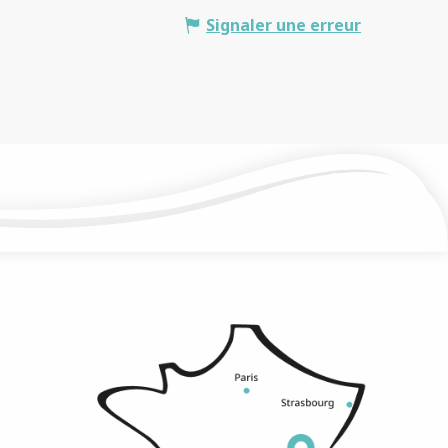
Signaler une erreur