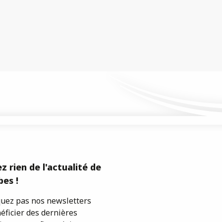
z rien de l'actualité de
es !
ez pas nos newsletters
éficier des dernières