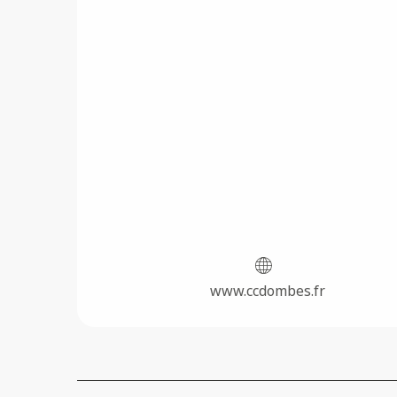
www.ccdombes.fr