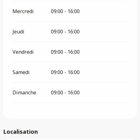
Mercredi
09:00 - 16:00
Jeudi
09:00 - 16:00
Vendredi
09:00 - 16:00
Samedi
09:00 - 16:00
Dimanche
09:00 - 16:00
Localisation