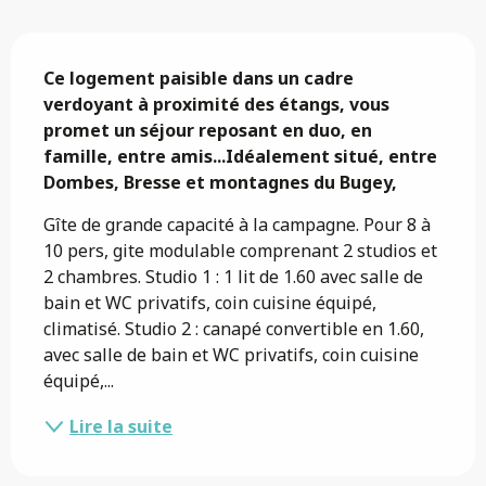
Description
Ce logement paisible dans un cadre 
verdoyant à proximité des étangs, vous 
promet un séjour reposant en duo, en 
famille, entre amis...Idéalement situé, entre 
Dombes, Bresse et montagnes du Bugey,
Gîte de grande capacité à la campagne. Pour 8 à 
10 pers, gite modulable comprenant 2 studios et 
2 chambres. Studio 1 : 1 lit de 1.60 avec salle de 
bain et WC privatifs, coin cuisine équipé, 
climatisé. Studio 2 : canapé convertible en 1.60, 
avec salle de bain et WC privatifs, coin cuisine 
équipé,...
Lire la suite