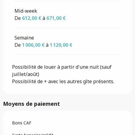
Mid-week
De
612,00 €
à
671,00 €
Semaine
De
1 006,00 €
à
1 120,00 €
Possibilité de louer à partir d'une nuit (sauf
juillet/août)
Possibilité de + avec les autres gîte présents.
Moyens de paiement
Bons CAF