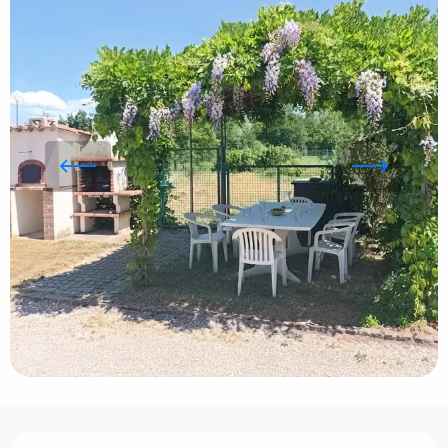
Ouverture et coordonnées