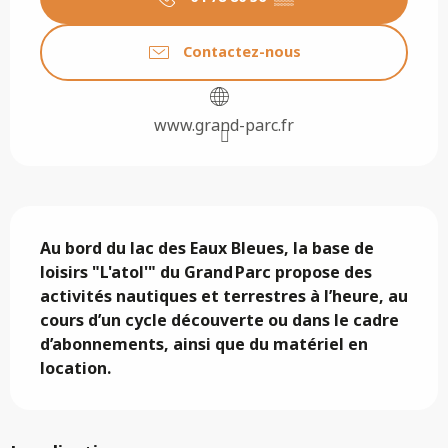
Contactez-nous
www.grand-parc.fr
Description
Au bord du lac des Eaux Bleues, la base de 
loisirs "L'atol'" du Grand Parc propose des 
activités nautiques et terrestres à l’heure, au 
cours d’un cycle découverte ou dans le cadre 
d’abonnements, ainsi que du matériel en 
location.