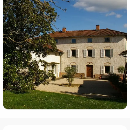
Ouverture et coordonnées