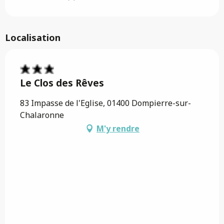
Localisation
Le Clos des Rêves
83 Impasse de l'Eglise, 01400 Dompierre-sur-
Chalaronne
M'y rendre