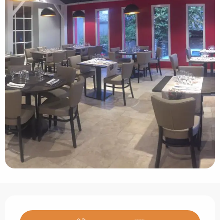
Ouverture et coordonnées