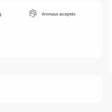
g
Animaux acceptés