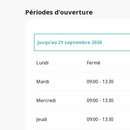
Périodes d'ouverture
Jusqu'au
21 septembre 2026
Du
7 octobre 2026
au
31 décembre 2026
Lundi
Fermé
Mardi
09:00 - 13:30
Mercredi
09:00 - 13:30
Jeudi
09:00 - 13:30