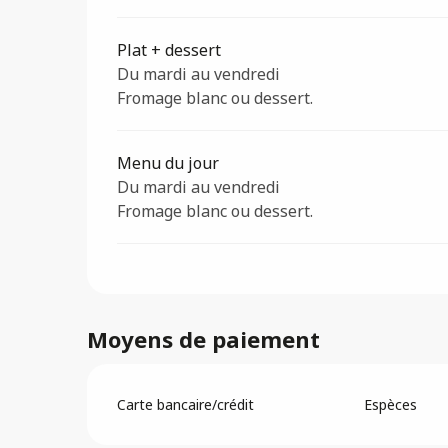
Plat + dessert
Du mardi au vendredi
Fromage blanc ou dessert.
Menu du jour
Du mardi au vendredi
Fromage blanc ou dessert.
Moyens de paiement
Carte bancaire/crédit
Espèces