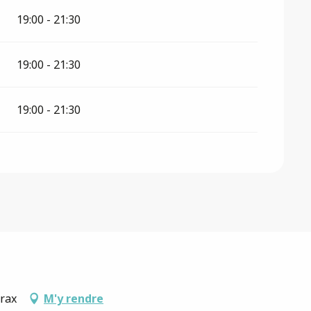
19:00 - 21:30
19:00 - 21:30
19:00 - 21:30
arax
M'y rendre