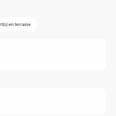
t(s) en terrasse