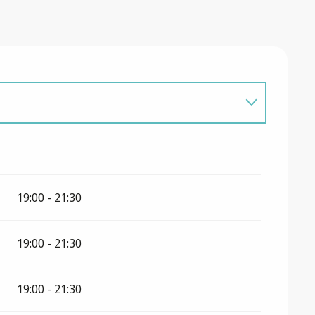
19:00 - 21:30
19:00 - 21:30
19:00 - 21:30