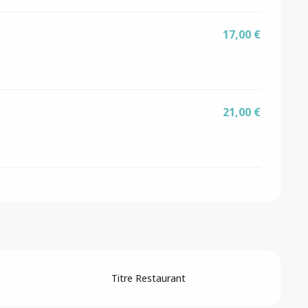
17,00 €
21,00 €
Titre Restaurant