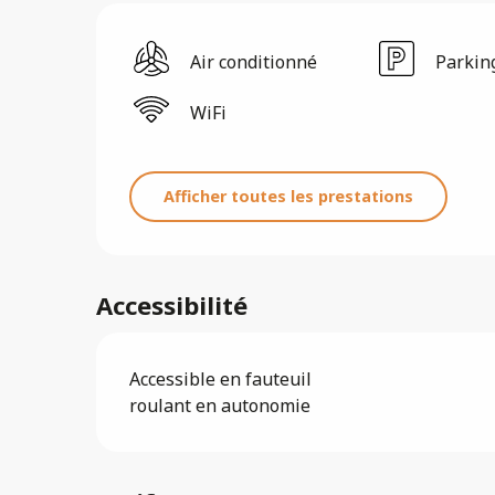
Air conditionné
Parkin
WiFi
Afficher toutes les prestations
Accessibilité
Accessible en fauteuil
roulant en autonomie