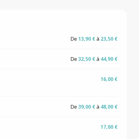
De
13,90 €
à
23,50 €
De
32,50 €
à
44,90 €
16,00 €
De
39,00 €
à
48,00 €
17,00 €