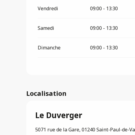
Vendredi
09:00 - 13:30
Samedi
09:00 - 13:30
Dimanche
09:00 - 13:30
Localisation
Le Duverger
5071 rue de la Gare, 01240 Saint-Paul-de-V