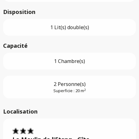
Disposition
1 Lit(s) double(s)
Capacité
1 Chambre(s)
2 Personne(s)
2
Superficie : 20 m
Localisation