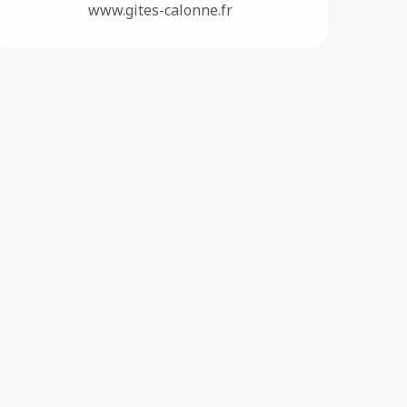
www.gites-calonne.fr