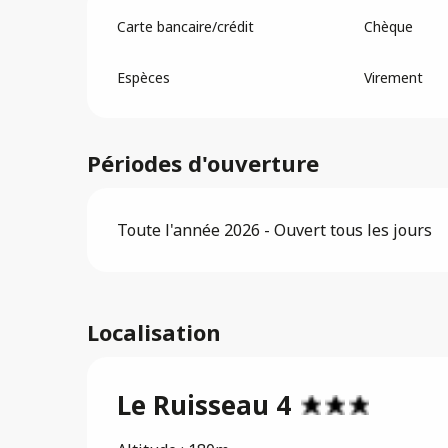
Carte bancaire/crédit
Chèque
Espèces
Virement
Périodes d'ouverture
Toute l'année 2026 - Ouvert tous les jours
Localisation
Le Ruisseau 4