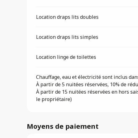
Location draps lits doubles
Location draps lits simples
Location linge de toilettes
Chauffage, eau et électricité sont inclus dans
À partir de 5 nuitées réservées, 10% de réduc
À partir de 15 nuitées réservées en hors sai
le propriétaire)
Moyens de paiement