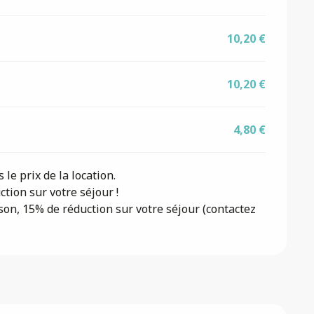
10,20 €
10,20 €
4,80 €
 le prix de la location.
tion sur votre séjour !
son, 15% de réduction sur votre séjour (contactez