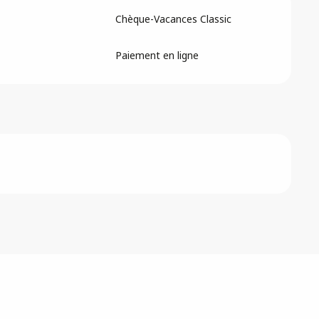
Chèque-Vacances Classic
Paiement en ligne