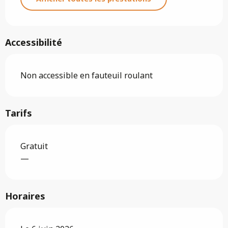
Accessibilité
Non accessible en fauteuil roulant
Tarifs
Gratuit
—
Horaires