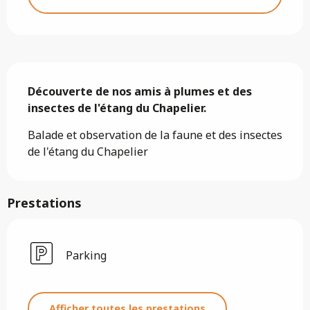
Description
Découverte de nos amis à plumes et des 
insectes de l'étang du Chapelier.
Balade et observation de la faune et des insectes 
de l'étang du Chapelier
Prestations
Parking
Afficher toutes les prestations