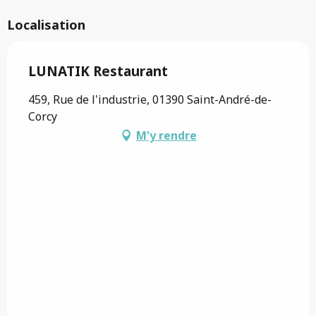
Localisation
LUNATIK Restaurant
459, Rue de l'industrie, 01390 Saint-André-de-
Corcy
M'y rendre