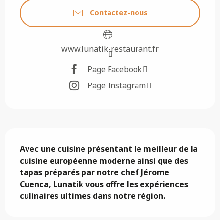
Contactez-nous
www.lunatik-restaurant.fr
Page Facebook
Page Instagram
Description
Avec une cuisine présentant le meilleur de la 
cuisine européenne moderne ainsi que des 
tapas préparés par notre chef Jérome 
Cuenca, Lunatik vous offre les expériences 
culinaires ultimes dans notre région.