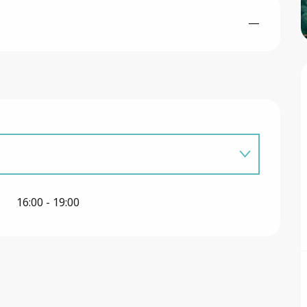
—
16:00 - 19:00