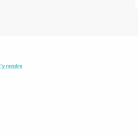
'y rendre