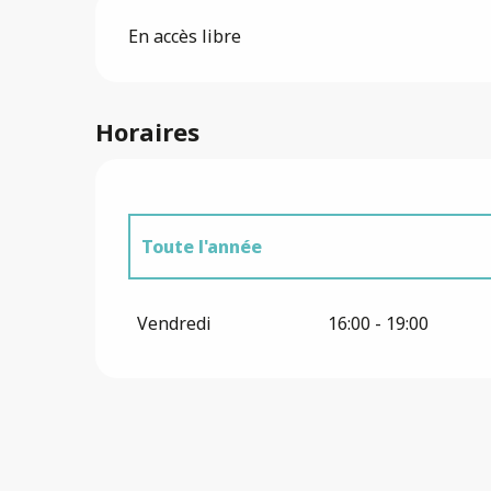
En accès libre
Horaires
Toute l'année
Toute l'année 2027
Vendredi
16:00 - 19:00