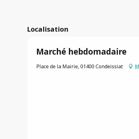
Localisation
Marché hebdomadaire
Place de la Mairie, 01400 Condeissiat
M