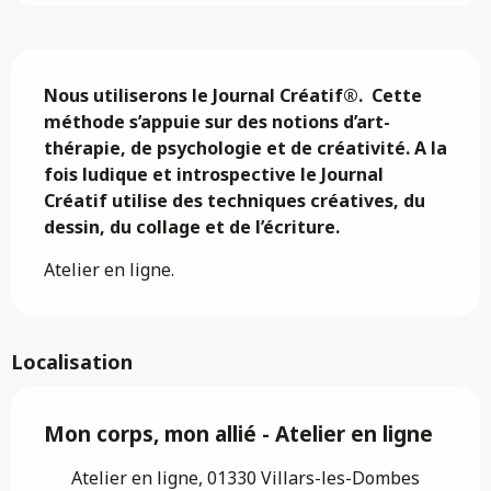
Description
Nous utiliserons le Journal Créatif®.  Cette 
méthode s’appuie sur des notions d’art-
thérapie, de psychologie et de créativité. A la 
fois ludique et introspective le Journal 
Créatif utilise des techniques créatives, du 
dessin, du collage et de l’écriture.
Atelier en ligne.
Localisation
Mon corps, mon allié - Atelier en ligne
Atelier en ligne, 01330 Villars-les-Dombes