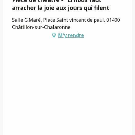
arracher la joie aux jours qui filent
Salle G.Maré, Place Saint vincent de paul, 01400
Châtillon-sur-Chalaronne
M'y rendre