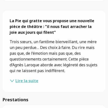
Description
La Pie qui gratte vous propose une nouvelle 
pièce de théâtre : "il nous faut arracher la 
joie aux jours qui filent"
Trois sœurs, un fantôme bienveillant, une mère 
un peu perdue… Des choix à faire. Du rire mais 
pas que, de l’émotion mais pas que, des 
questionnements certainement. Cette pièce 
d’Agnès Laroque aborde avec légèreté des sujets 
qui ne laissent pas indifférent.
Lire la suite
Prestations