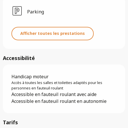
Parking
Afficher toutes les prestations
Accessibilité
Handicap moteur
Accès à toutes les salles et toilettes adaptés pour les
personnes en fauteuil roulant
Accessible en fauteuil roulant avec aide
Accessible en fauteuil roulant en autonomie
Tarifs