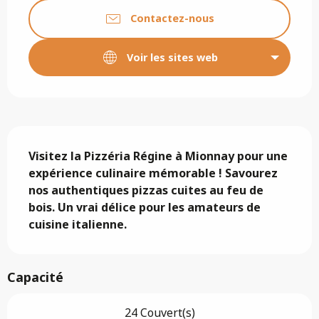
Contactez-nous
Voir les sites web
Description
Visitez la Pizzéria Régine à Mionnay pour une 
expérience culinaire mémorable ! Savourez 
nos authentiques pizzas cuites au feu de 
bois. Un vrai délice pour les amateurs de 
cuisine italienne.
Capacité
24 Couvert(s)