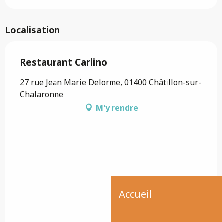
Localisation
Restaurant Carlino
27 rue Jean Marie Delorme, 01400 Châtillon-sur-
Chalaronne
M'y rendre
Accueil