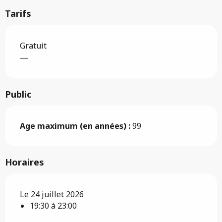
Tarifs
Gratuit
—
Public
Age maximum (en années) :
99
Horaires
Le 24 juillet 2026
19:30 à 23:00