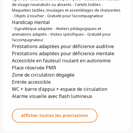
de visage neutralisés ou absents - Cartels lisibles -
Maquettes tactiles, moulages et assemblages de charpentes
- Objets à toucher - Gratuité pour l'accompagnateur
Handicap mental
- Signalétique adaptée - Ateliers pédagogiques et
animations adaptés - Visites spécifiques - Gratuité pour
l'accompagnateur
Prestations adaptées pour déficience auditive
Prestations adaptées pour déficience mentale
Accessible en fauteuil roulant en autonomie
Place réservée PMR
Zone de circulation dégagée
Entrée accessible
WC + barre d'appui + espace de circulation
Alarme visuelle avec flash lumineux
Afficher toutes les prestations