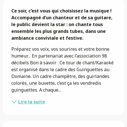
Description
Ce soir, c’est vous qui choisissez la musique !

Accompagné d’un chanteur et de sa guitare, 
le public devient la star : on chante tous 
ensemble les plus grands tubes, dans une 
ambiance conviviale et festive.
Préparez vos voix, vos sourires et votre bonne 
humeur… En partenariat avec l’association 98 
décibels Bon à savoir : Ce tour de chant/Karaoké 
est organisé dans le cadre des Guinguettes au 
Domaine. Un cadre champêtre, des guirlandes 
colorés, une buvette, c’est ça les vendredis 
guinguettes. A chaque...
Lire la suite