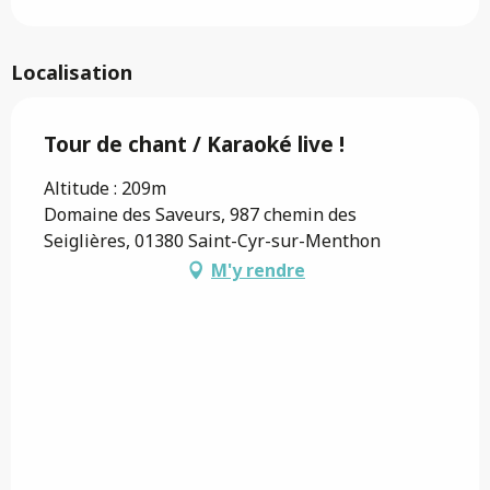
Localisation
Tour de chant / Karaoké live !
Altitude : 209m
Domaine des Saveurs, 987 chemin des
Seiglières, 01380 Saint-Cyr-sur-Menthon
M'y rendre