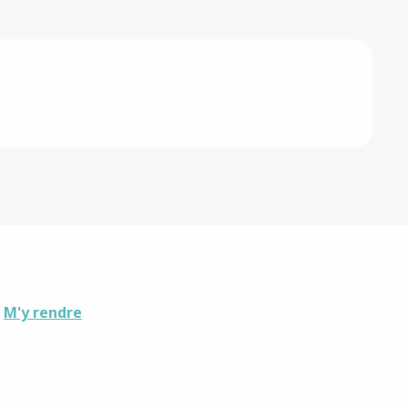
M'y rendre