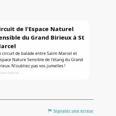
ircuit de l'Espace Naturel
ensible du Grand Birieux à St
arcel
 circuit de balade entre Saint-Marcel et
Espace Nature Sensible de l'étang du Grand
rieux. N'oubliez pas vos jumelles !
Saint-Marcel
Signaler une erreur