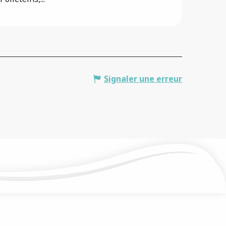
Signaler une erreur