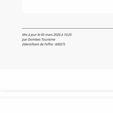
Mis à jour le 05 mars 2026 à 10:25
par Dombes Tourisme
(Identifiant de l'offre :
60027
)