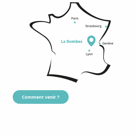
Comment venir ?