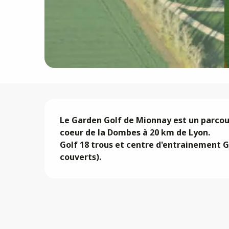
Description
Le Garden Golf de Mionnay est un parcours
coeur de la Dombes à 20 km de Lyon. 

Golf 18 trous et centre d'entrainement G
couverts).