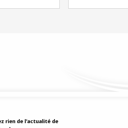
z rien de l'actualité de