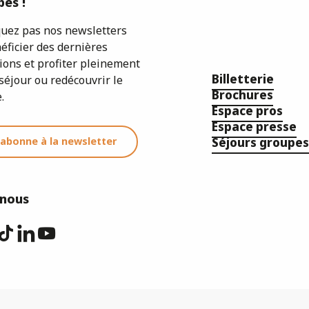
es !
ez pas nos newsletters
éficier des dernières
ions et profiter pleinement
Billetterie
séjour ou redécouvrir le
Brochures
.
Espace pros
Espace presse
'abonne à la newsletter
Séjours groupes
-nous