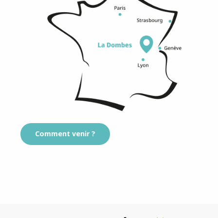
Comment venir ?