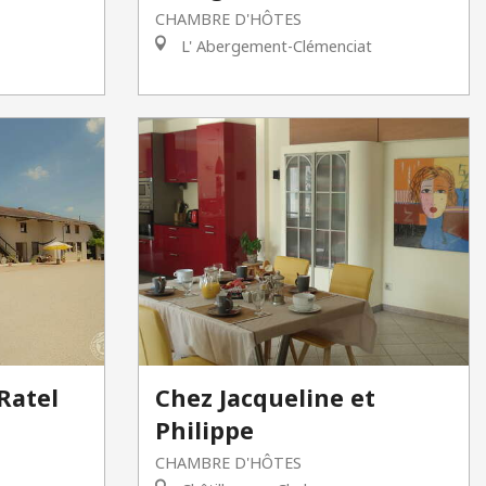
CHAMBRE D'HÔTES
L' Abergement-Clémenciat
Ratel
Chez Jacqueline et
Philippe
CHAMBRE D'HÔTES