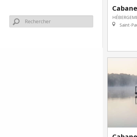
Cabane
HÉBERGEME
Saint-Pa
Cabane