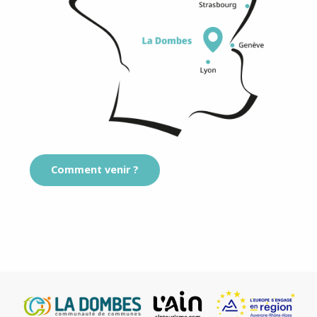
Comment venir ?