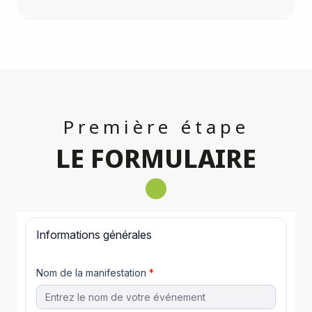
Première étape
LE FORMULAIRE