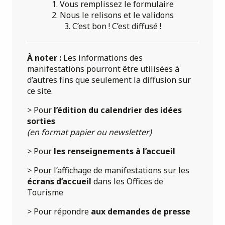
1. Vous remplissez le formulaire
2. Nous le relisons et le validons
3. C’est bon ! C’est diffusé !
À noter :
Les informations des
manifestations pourront être utilisées à
d’autres fins que seulement la diffusion sur
ce site.
> Pour
l’édition du calendrier des idées
sorties
(en format papier ou newsletter)
> Pour
les renseignements à l’accueil
> Pour l’affichage de manifestations sur les
écrans d’accueil
dans les Offices de
Tourisme
> Pour répondre
aux demandes de presse