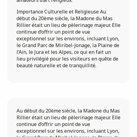
amateurs d’art religieux.
Importance Culturelle et Religieuse Au
début du 20ème siècle, la Madone du Mas
Rillier était un lieu de pèlerinage majeur. Elle
continue d’offrir un point de vue
exceptionnel sur les environs, incluant Lyon,
le Grand Parc de Miribel-Jonage, la Plaine de
l’Ain, le Jura et les Alpes, ce qui en fait un
lieu privilégié pour les visiteurs en quête de
beauté naturelle et de tranquillité.
Au début du 20ème siècle, la Madone du Mas
Rillier était un lieu de pèlerinage majeur. Elle
continue d’offrir un point de vue
exceptionnel sur les environs, incluant Lyon,