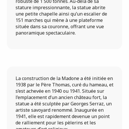
robuste de 1 500 tonnes. Au-delà de sa
stature impressionnante, la statue abrite
une petite chapelle ainsi qu’un escalier de
151 marches qui mène à une plateforme
située dans sa couronne, offrant une vue
panoramique spectaculaire.
La construction de la Madone a été initiée en
1938 par le Père Thomas, curé du hameau, et
s’est achevée en 1940 ou 1941. Située sur
l’emplacement d’un ancien château fort, la
statue a été sculptée par Georges Serraz, un
artiste savoyard renommé. Inaugurée en
1941, elle est rapidement devenue un point
de ralliement pour les pèlerins et les