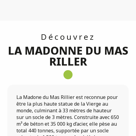
Découvrez
LA MADONNE DU MAS
RILLER
La Madone du Mas Rillier est reconnue pour
être la plus haute statue de la Vierge au
monde, culminant à 33 mètres de hauteur
sur un socle de 3 mètres. Construite avec 650
m³ de béton et 35 000 kg d’acier, elle pèse au
total 440 tonnes, supportée par un socle