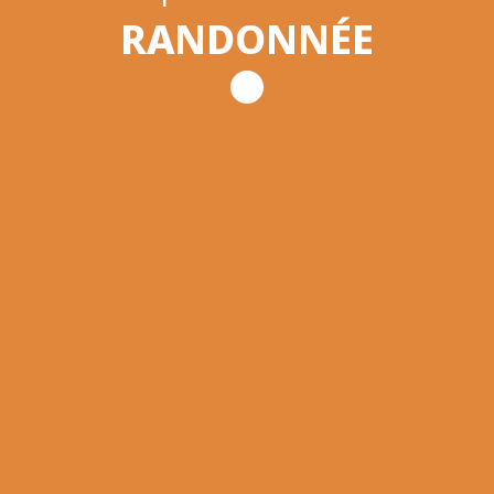
RANDONNÉE