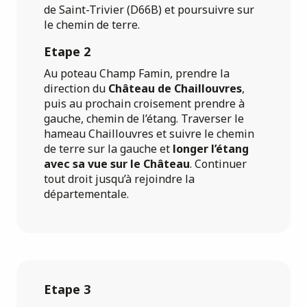
de Saint-Trivier (D66B) et poursuivre sur
le chemin de terre.
Etape 2
Au poteau Champ Famin, prendre la
direction du
Château de Chaillouvres
,
puis au prochain croisement prendre à
gauche, chemin de l’étang. Traverser le
hameau Chaillouvres et suivre le chemin
de terre sur la gauche et
longer l’étang
avec sa vue sur le Château
. Continuer
tout droit jusqu’à rejoindre la
départementale.
Etape 3