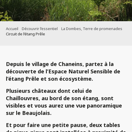
Accueil
Découvrir l’essentiel
La Dombes, Terre de promenades
Circuit de l’étang Prêle
Depuis le village de
Chaneins
, partez à la
découverte de
l’Espace Naturel Sensible de
l’étang Prêle
et son écosystème.
Plusieurs châteaux dont celui de
Chaillouvres,
au bord de son étang, sont
visibles et vous aurez une
vue panoramique
sur le Beaujolais.
Et pour faire une petite pause,
deux
tables