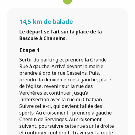
14,5 km de balade
Le départ se fait sur la place de la
Bascule à Chaneins.
Etape 1
Sortir du parking et prendre la Grande
Rue à gauche. Arrivé devant la mairie
prendre à droite rue Cesseins. Puis,
prendre la deuxième rue à gauche, place
de l’église, revenir sur la rue des
Verchères et continuer jusqu’à
l’intersection avec la rue du Chabian.
Suivre celle-ci, qui devient l’allée des
sports. Au croisement, prendre à gauche
Chemin de Servinges. Au croisement
suivant, poursuivre cette rue sur la droite
et continuer tout droit. Traverser la route