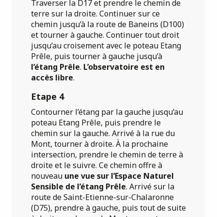
Traverser la D17 et prendre le chemin de
terre sur la droite. Continuer sur ce
chemin jusqu’à la route de Baneins (D100)
et tourner à gauche. Continuer tout droit
jusqu’au croisement avec le poteau Etang
Prêle, puis tourner à gauche jusqu’à
l’étang Prêle
.
L’observatoire est en
accès libre
.
Etape 4
Contourner l’étang par la gauche jusqu’au
poteau Etang Prêle, puis prendre le
chemin sur la gauche. Arrivé à la rue du
Mont, tourner à droite. À la prochaine
intersection, prendre le chemin de terre à
droite et le suivre. Ce chemin offre à
nouveau
une vue sur l’Espace Naturel
Sensible de l’étang Prêle
. Arrivé sur la
route de Saint-Etienne-sur-Chalaronne
(D75), prendre à gauche, puis tout de suite