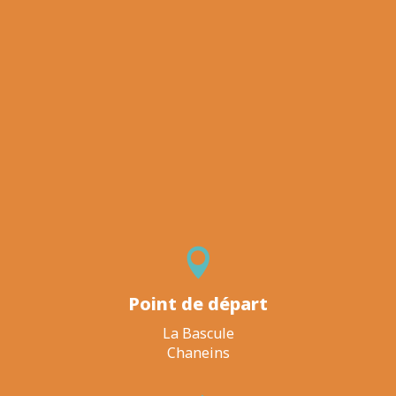
Point de départ
La Bascule
Chaneins