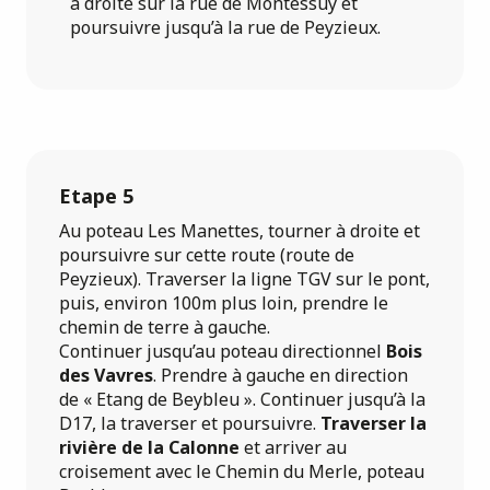
à droite sur la rue de Montessuy et
poursuivre jusqu’à la rue de Peyzieux.
Etape 5
Au poteau Les Manettes, tourner à droite et
poursuivre sur cette route (route de
Peyzieux). Traverser la ligne TGV sur le pont,
puis, environ 100m plus loin, prendre le
chemin de terre à gauche.
Continuer jusqu’au poteau directionnel
Bois
des Vavres
. Prendre à gauche en direction
de « Etang de Beybleu ». Continuer jusqu’à la
D17, la traverser et poursuivre.
Traverser la
rivière de la Calonne
et arriver au
croisement avec le Chemin du Merle, poteau