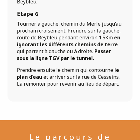
Beybleu.
Etape 6
Tourner à gauche, chemin du Merle jusqu’au
prochain croisement. Prendre sur la gauche,
route de Beybleu pendant environ 1.5Km
en
ignorant les différents chemins de terre
qui partent à gauche ou à droite.
Passer
sous la ligne TGV par le tunnel.
Prendre ensuite le chemin qui contourne
le
plan d’eau
et arriver sur la rue de Cesseins.
La remonter pour revenir au lieu de départ.
Le parcours de