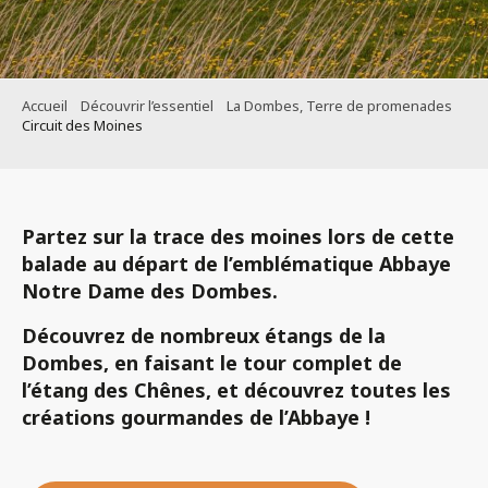
Accueil
Découvrir l’essentiel
La Dombes, Terre de promenades
Circuit des Moines
Partez sur
la trace des moines
lors de cette
balade au départ de l’emblématique
Abbaye
Notre Dame des Dombes.
Découvrez de nombreux
étangs de la
Dombes,
en faisant le tour complet de
l’étang des Chênes,
et découvrez toutes les
créations gourmandes
de l’Abbaye !