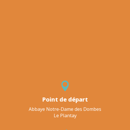
Point de départ
Abbaye Notre-Dame des Dombes
Le Plantay