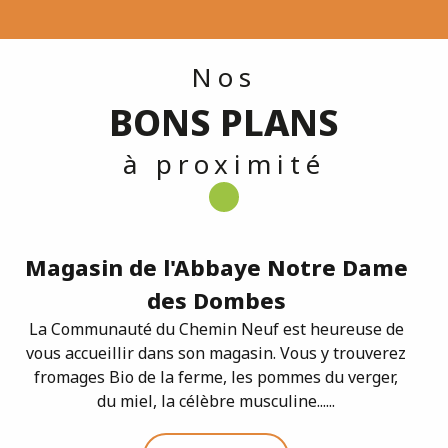
Nos
BONS PLANS
à proximité
Magasin de l'Abbaye Notre Dame
des Dombes
La Communauté du Chemin Neuf est heureuse de
vous accueillir dans son magasin. Vous y trouverez
fromages Bio de la ferme, les pommes du verger,
du miel, la célèbre musculine......