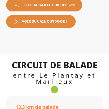
TÉLÉCHARGER LE CIRCUIT
4MB
VOIR SUR AINOUTDOOR
CIRCUIT DE BALADE
entre Le Plantay et
Marlieux
13.3 km de balade