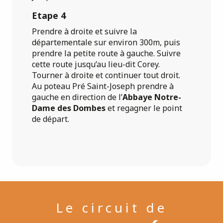
Etape 4
Prendre à droite et suivre la
départementale sur environ 300m, puis
prendre la petite route à gauche. Suivre
cette route jusqu’au lieu-dit Corey.
Tourner à droite et continuer tout droit.
Au poteau Pré Saint-Joseph prendre à
gauche en direction de l’
Abbaye Notre-
Dame des Dombes
et regagner le point
de départ.
Le circuit de