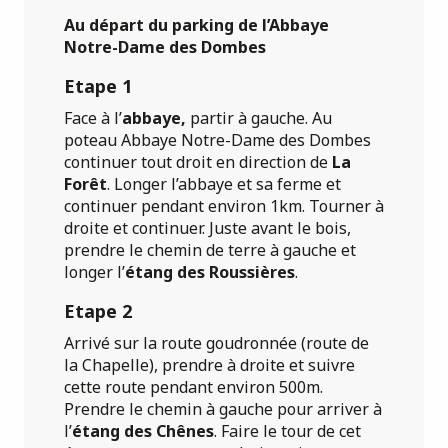
Au départ du parking de l’Abbaye
Notre-Dame des Dombes
Etape 1
Face à l’
abbaye,
partir à gauche. Au
poteau Abbaye Notre-Dame des Dombes
continuer tout droit en direction de
La
Forêt
. Longer l’abbaye et sa ferme et
continuer pendant environ 1km. Tourner à
droite et continuer. Juste avant le bois,
prendre le chemin de terre à gauche et
longer l’
étang des Roussières
.
Etape 2
Arrivé sur la route goudronnée (route de
la Chapelle), prendre à droite et suivre
cette route pendant environ 500m.
Prendre le chemin à gauche pour arriver à
l’
étang des Chênes
. Faire le tour de cet