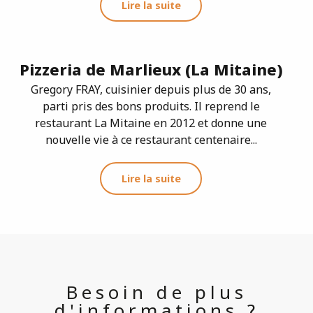
Lire la suite
Pizzeria de Marlieux (La Mitaine)
Gregory FRAY, cuisinier depuis plus de 30 ans,
parti pris des bons produits. Il reprend le
restaurant La Mitaine en 2012 et donne une
nouvelle vie à ce restaurant centenaire...
Lire la suite
Besoin de plus
d'informations ?