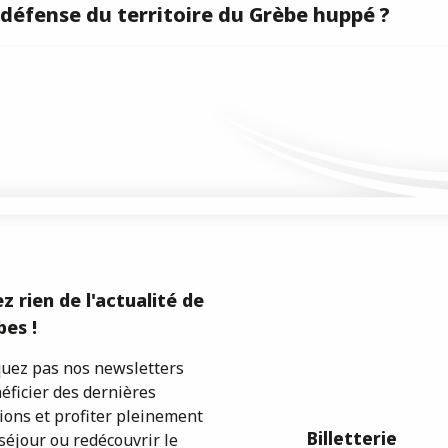
défense du territoire du Grèbe huppé ?
z rien de l'actualité de
es !
ez pas nos newsletters
éficier des dernières
ions et profiter pleinement
Billetterie
séjour ou redécouvrir le