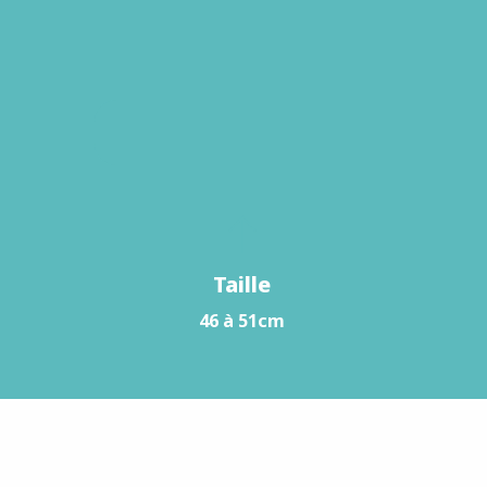
Taille
46 à 51cm