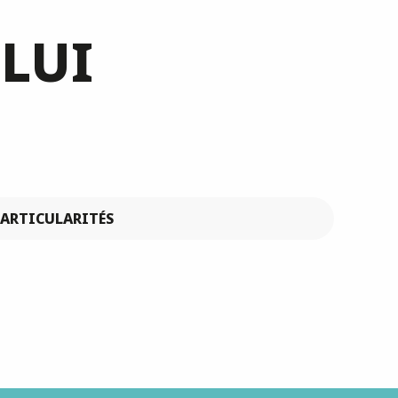
 LUI
PARTICULARITÉS