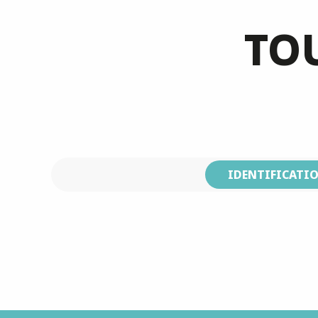
TOU
IDENTIFICATI