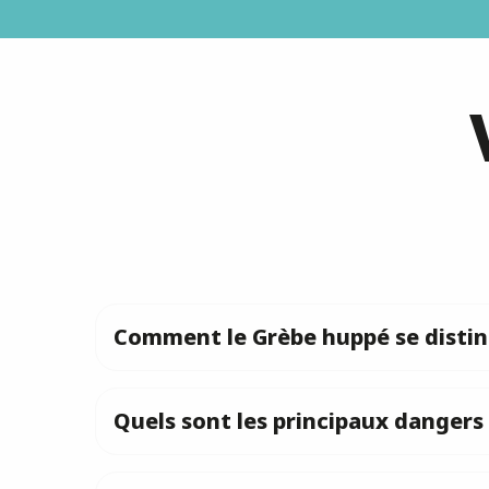
Comment le Grèbe huppé se disting
Quels sont les principaux dangers