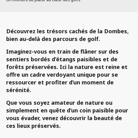
Découvrez les
trésors cachés
de la Dombes,
bien au-delà des parcours de golf.
Imaginez-vous en train de flâner sur des
sentiers bordés d’étangs paisibles
et de
forêts préservées
. Ici la nature est reine et
offre
un cadre verdoyant
unique pour se
ressourcer et profiter d’un
moment de
sérénité
.
Que vous soyez
amateur de nature
ou
simplement en quête d’un coin paisible pour
vous évader
, venez découvrir la beauté de
ces
lieux préservés
.