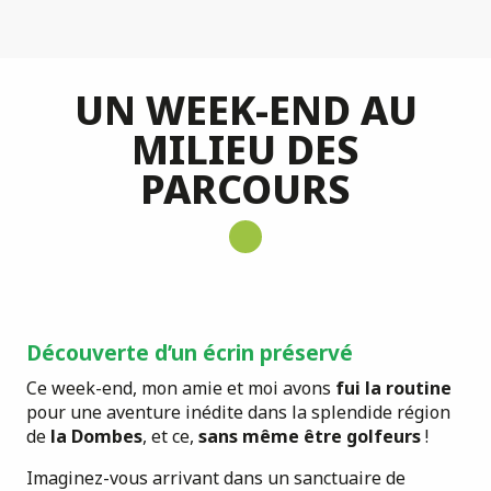
UN WEEK-END AU
MILIEU DES
PARCOURS
Découverte d’un écrin préservé
Ce week-end, mon amie et moi avons
fui la routine
pour une aventure inédite dans la splendide région
de
la Dombes
, et ce,
sans même être golfeurs
!
Imaginez-vous arrivant dans un sanctuaire de