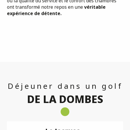
où la qualité du service et le confort des chambres
ont transformé notre repos en une
véritable
expérience de détente.
Déjeuner dans un golf
DE LA DOMBES