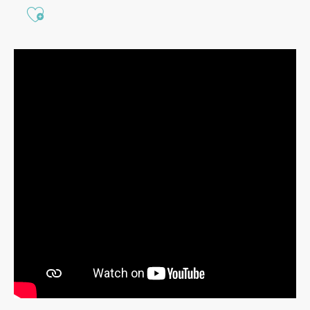
Ajouter aux favoris