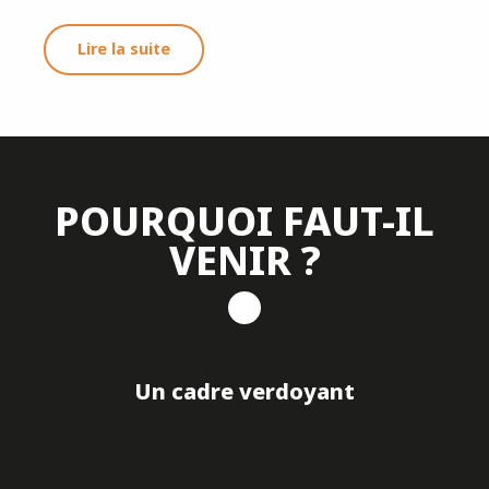
Lire la suite
POURQUOI FAUT-IL
VENIR ?
Un cadre verdoyant