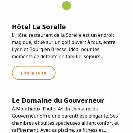
Hôtel La Sorelle
L'Hôtel restaurant de la Sorelle est un endroit
magique, situé sur un golf ouvert à tous, entre
Lyon et Bourg en Bresse, idéal pour les
moments de détente en famille, séjours...
Lire la suite
Le Domaine du Gouverneur
À Monthieux, l’hôtel 4* du Domaine du
Gouverneur offre une parenthèse élégante. Ses
chambres et suites spacieuses allient confort et
raffinement. Avec sa piscine, sa fitness et...