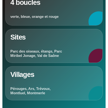
4 boucles
verte, bleue, orange et rouge
Sites
Parc des oiseaux, étangs, Parc
Miribel Jonage, Val de Saône
Villages
Pérouges, Ars, Trévoux,
Montluel, Montmerle