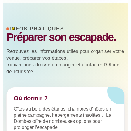
INFOS PRATIQUES
Préparer son escapade.
Retrouvez les informations utiles pour organiser votre
venue, préparer vos étapes,
trouver une adresse où manger et contacter l’Office
de Tourisme.
Où dormir ?
Gîtes au bord des étangs, chambres d’hôtes en
pleine campagne, hébergements insolites… La
Dombes offre de nombreuses options pour
prolonger l’escapade.