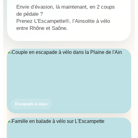
Envie d’évasion, là maintenant, en 2 coups
de pédale ?
Prenez L’Escampette®, l’Ainsolite à vélo
entre Rhône et Saône.
Escapade à deux