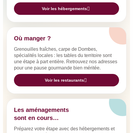
Voir les hébergements
Où manger ?
Grenouilles fraîches, carpe de Dombes,
spécialités locales : les tables du territoire sont
une étape à part entière. Retrouvez nos adresses
pour une pause gourmande bien méritée.
Voir les restaurants
Les aménagements
sont en cours…
Préparez votre étape avec des hébergements et