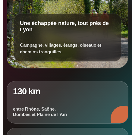
Une échappée nature, tout près de
Lyon
Campagne, villages, étangs, oiseaux et
chemins tranquilles.
130 km
entre Rhône, Saône,
Dombes et Plaine de l’Ain