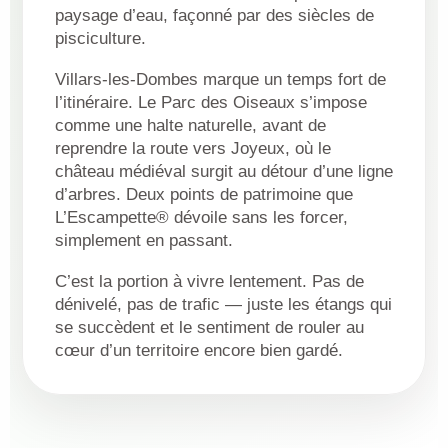
paysage d’eau, façonné par des siècles de
pisciculture.
Villars-les-Dombes marque un temps fort de
l’itinéraire. Le Parc des Oiseaux s’impose
comme une halte naturelle, avant de
reprendre la route vers Joyeux, où le
château médiéval surgit au détour d’une ligne
d’arbres. Deux points de patrimoine que
L’Escampette® dévoile sans les forcer,
simplement en passant.
C’est la portion à vivre lentement. Pas de
dénivelé, pas de trafic — juste les étangs qui
se succèdent et le sentiment de rouler au
cœur d’un territoire encore bien gardé.