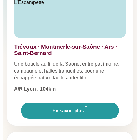
Trévoux · Montmerle-sur-Saône · Ars ·
Saint-Bernard
Une boucle au fil de la Saône, entre patrimoine,
campagne et haltes tranquilles, pour une
échappée nature facile à identifier.
A/R Lyon : 104km
En savoir plus