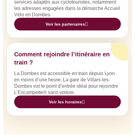
services adaptés aux cyclotouristes, notamment
les adresses engagées dans la démarche Accueil
Vélo en Dombes.
Voir les partenaires
Comment rejoindre l’itinéraire en
train ?
La Dombes est accessible en train depuis Lyon
en moins d’une heure. La gare de Villars-les-
Dombes est le point d’entrée idéal pour rejoindre
L’Escampette® sans voiture.
Voir les horaires