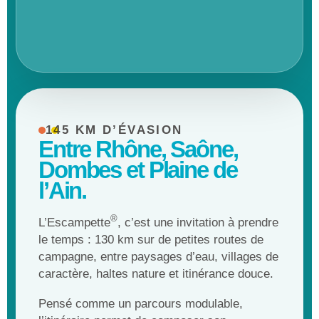
145 KM D’ÉVASION
Entre Rhône, Saône,
Dombes et Plaine de
l’Ain.
®
L’Escampette
, c’est une invitation à prendre
le temps : 130 km sur de petites routes de
campagne, entre paysages d’eau, villages de
caractère, haltes nature et itinérance douce.
Pensé comme un parcours modulable,