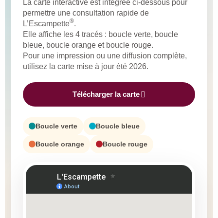
La carte interactive est intégrée ci-dessous pour
permettre une consultation rapide de
®
L’Escampette
.
Elle affiche les 4 tracés : boucle verte, boucle
bleue, boucle orange et boucle rouge.
Pour une impression ou une diffusion complète,
utilisez la carte mise à jour été 2026.
Télécharger la carte
Boucle verte
Boucle bleue
Boucle orange
Boucle rouge