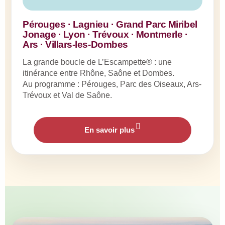
Pérouges · Lagnieu · Grand Parc Miribel
Jonage · Lyon · Trévoux · Montmerle ·
Ars · Villars-les-Dombes
La grande boucle de L’Escampette® : une
itinérance entre Rhône, Saône et Dombes.
Au programme : Pérouges, Parc des Oiseaux, Ars-
Trévoux et Val de Saône.
En savoir plus