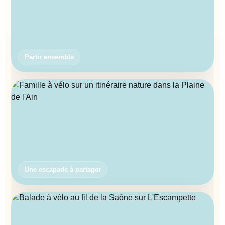
Partir ensemble
Une escapade à partager