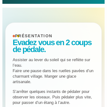
PRÉSENTATION
Evadez vous en 2 coups
de pédale.
Assister au lever du soleil qui se reflète sur
l’eau.
Faire une pause dans les ruelles pavées d’un
charmant village. Manger une glace
artisanale.
S’arrêter quelques instants de pédaler pour
observer les oiseaux. Puis pédaler plus vite,
pour passer d’un étang à l’autre.