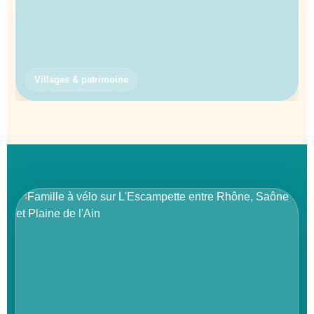
Villages & patrimoine