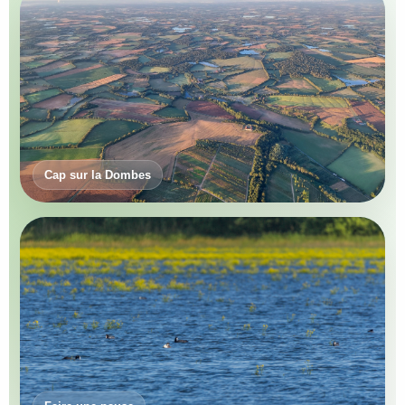
Cap sur la Dombes