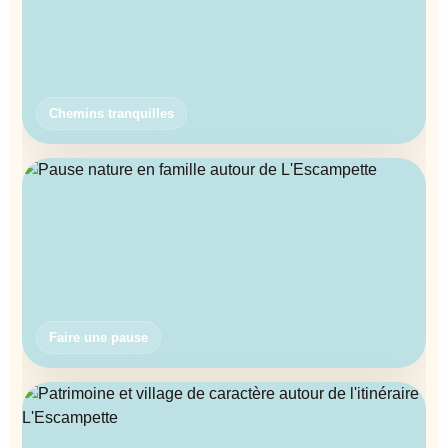
Chemins tranquilles
Faire une pause